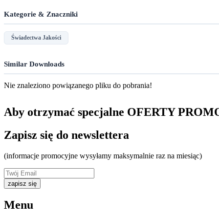
Kategorie & Znaczniki
Świadectwa Jakości
Similar Downloads
Nie znaleziono powiązanego pliku do pobrania!
Aby otrzymać specjalne OFERTY PRO
Zapisz się do newslettera
(informacje promocyjne wysyłamy maksymalnie raz na miesiąc)
zapisz się
Menu