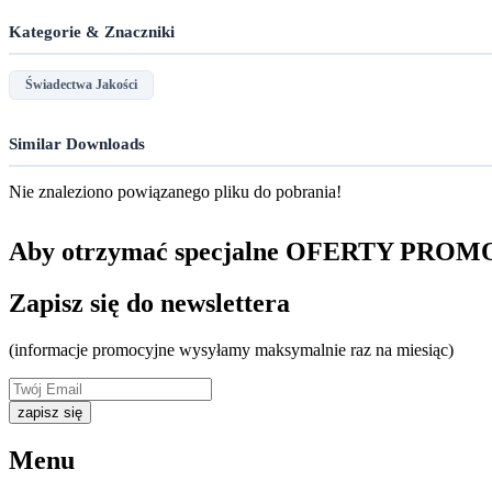
Kategorie & Znaczniki
Świadectwa Jakości
Similar Downloads
Nie znaleziono powiązanego pliku do pobrania!
Aby otrzymać specjalne OFERTY PRO
Zapisz się do newslettera
(informacje promocyjne wysyłamy maksymalnie raz na miesiąc)
zapisz się
Menu