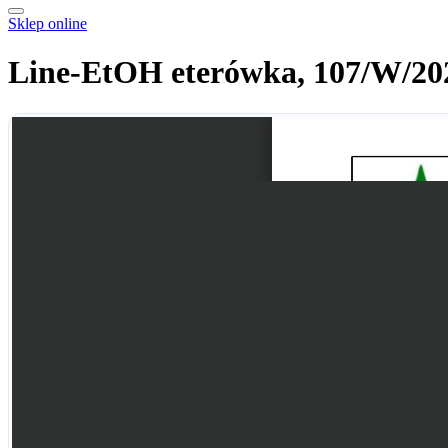
Sklep online
Line-EtOH eterówka, 107/W/20