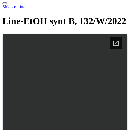
Sklep online
Line-EtOH synt B, 132/W/2022