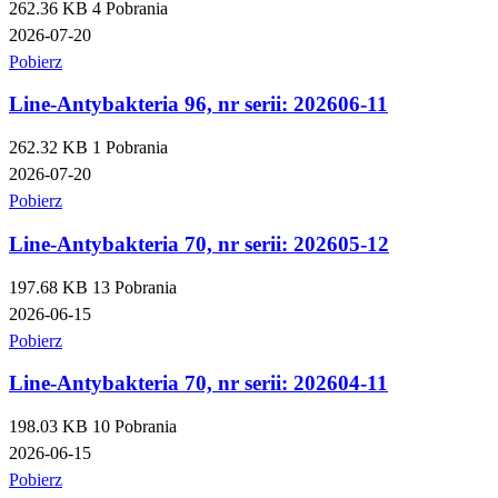
262.36 KB
4 Pobrania
2026-07-20
Pobierz
Line-Antybakteria 96, nr serii: 202606-11
262.32 KB
1 Pobrania
2026-07-20
Pobierz
Line-Antybakteria 70, nr serii: 202605-12
197.68 KB
13 Pobrania
2026-06-15
Pobierz
Line-Antybakteria 70, nr serii: 202604-11
198.03 KB
10 Pobrania
2026-06-15
Pobierz