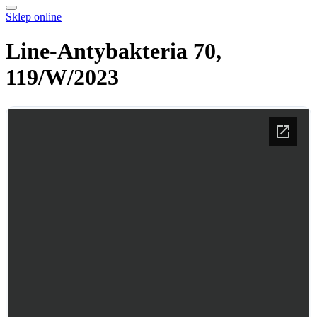
Sklep online
Line-Antybakteria 70,
119/W/2023